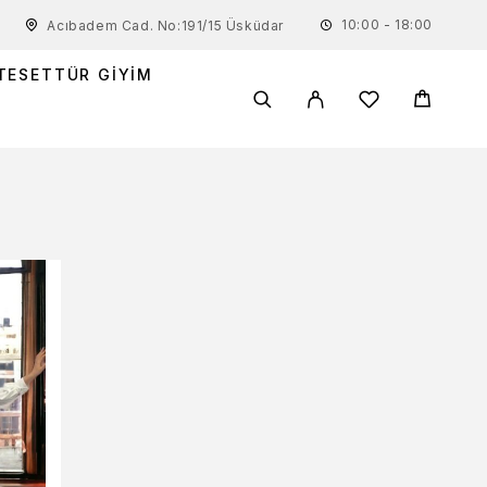
10:00 - 18:00
Acıbadem Cad. No:191/15 Üsküdar
TESETTÜR GIYIM